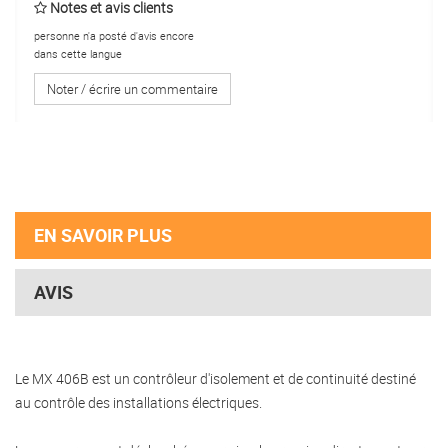
Notes et avis clients
personne n'a posté d'avis encore
dans cette langue
Noter / écrire un commentaire
EN SAVOIR PLUS
AVIS
Le MX 406B est un contrôleur d'isolement et de continuité destiné
au contrôle des installations électriques.