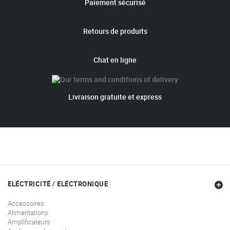
Paiement sécurisé
Retours de produits
Chat en ligne
Livraison gratuite et express
ELÉCTRICITÉ / ELÉCTRONIQUE
Accessoires
Alimentations
Amplificateurs