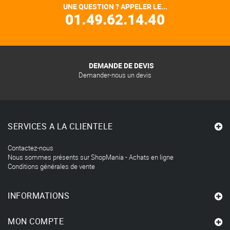
UNE QUESTION ? APPELER LE...
01.49.62.14.40
DEMANDE DE DEVIS
Demander-nous un devis
SERVICES A LA CLIENTELE
Contactez-nous
Nous sommes présents sur ShopMania - Achats en ligne
Conditions générales de vente
INFORMATIONS
MON COMPTE