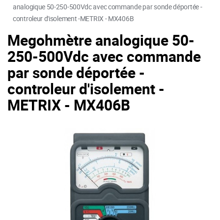
analogique 50-250-500Vdc avec commande par sonde déportée -
controleur d'isolement -METRIX - MX406B
Megohmètre analogique 50-
250-500Vdc avec commande
par sonde déportée -
controleur d'isolement -
METRIX - MX406B