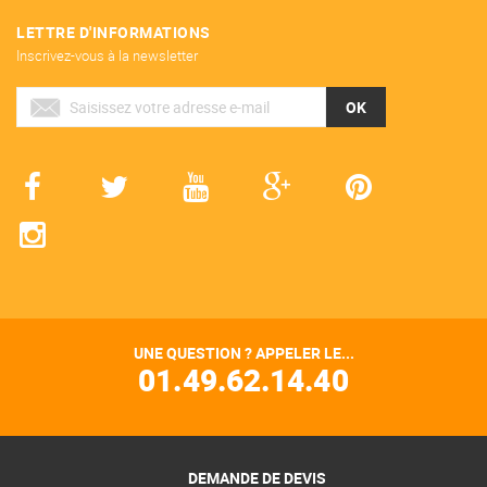
LETTRE D'INFORMATIONS
Inscrivez-vous à la newsletter
OK
UNE QUESTION ? APPELER LE...
01.49.62.14.40
DEMANDE DE DEVIS