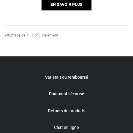
EN SAVOIR PLUS
Affichage de 1 - 1 of 1 d'élément
Satisfait ou remboursé
Paiement sécurisé
Retours de produits
Chat en ligne