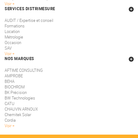
Voir
SERVICES DISTRIMESURE
AUDIT / Expertise et conseil
Formations
Location
Métrologie
Occasion
SAV
Voir
NOS MARQUES
AFTIME CONSULTING
AMPROBE
BEHA
BIOCHROM
BK Précision
BW Technologies
CATU
CHAUVIN ARNOUX
Chemitek Solar
Cordia
Voir