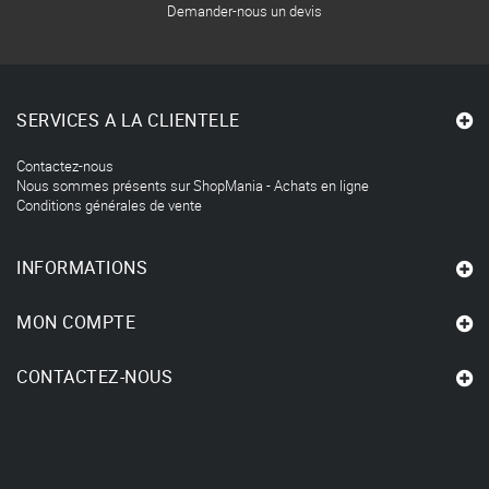
Demander-nous un devis
SERVICES A LA CLIENTELE
Contactez-nous
Nous sommes présents sur ShopMania - Achats en ligne
Conditions générales de vente
INFORMATIONS
MON COMPTE
CONTACTEZ-NOUS