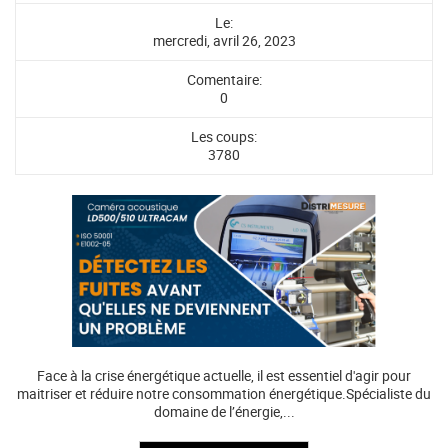
Le:
mercredi, avril 26, 2023
Comentaire:
0
Les coups:
3780
Face à la crise énergétique actuelle, il est essentiel d'agir pour
maitriser et réduire notre consommation énergétique.Spécialiste du
domaine de l’énergie,...