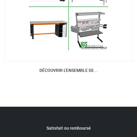
DÉCOUVRIR L'ENSEMBLE DE...
Satisfait ou remboursé