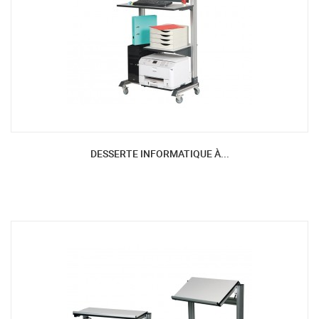
DESSERTE INFORMATIQUE À...