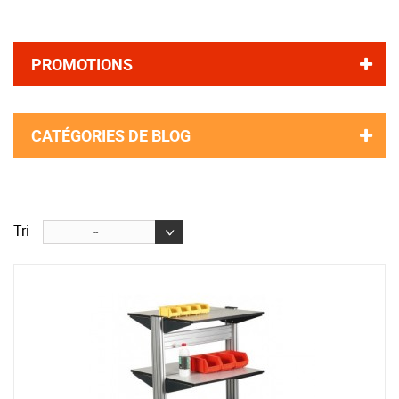
PROMOTIONS
CATÉGORIES DE BLOG
Tri
--