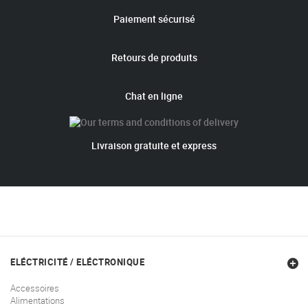
Paiement sécurisé
Retours de produits
Chat en ligne
Livraison gratuite et express
ELÉCTRICITÉ / ELÉCTRONIQUE
Accessoires
Alimentations