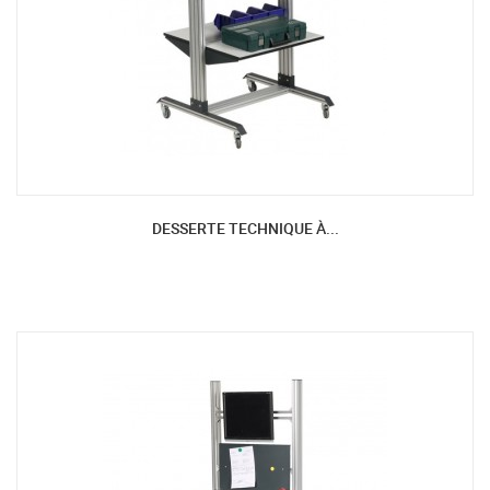
DESSERTE TECHNIQUE À...