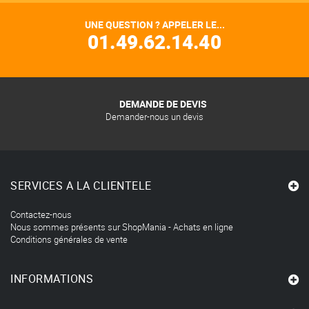
UNE QUESTION ? APPELER LE...
01.49.62.14.40
DEMANDE DE DEVIS
Demander-nous un devis
SERVICES A LA CLIENTELE
Contactez-nous
Nous sommes présents sur ShopMania - Achats en ligne
Conditions générales de vente
INFORMATIONS