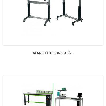
DESSERTE TECHNIQUE À...