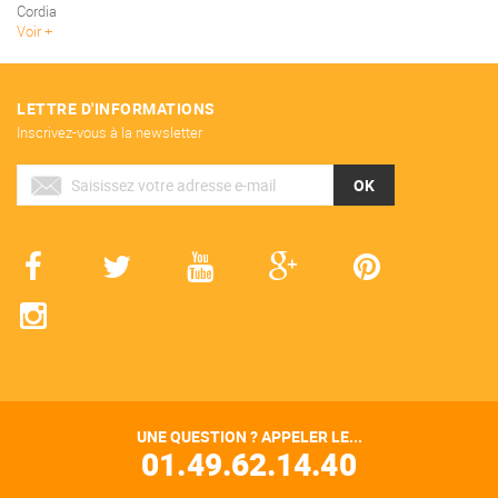
Cordia
Voir
LETTRE D'INFORMATIONS
Inscrivez-vous à la newsletter
OK
UNE QUESTION ? APPELER LE...
01.49.62.14.40