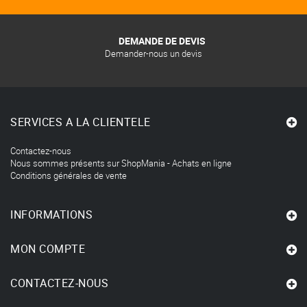
DEMANDE DE DEVIS
Demander-nous un devis
SERVICES A LA CLIENTELE
Contactez-nous
Nous sommes présents sur ShopMania - Achats en ligne
Conditions générales de vente
INFORMATIONS
MON COMPTE
CONTACTEZ-NOUS