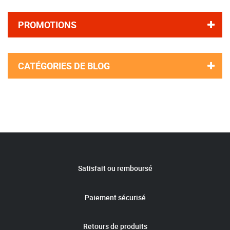
PROMOTIONS
CATÉGORIES DE BLOG
Satisfait ou remboursé
Paiement sécurisé
Retours de produits