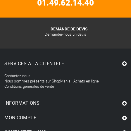
01.49.62.14.40
DEMANDE DE DEVIS
Demander-nous un devis
SERVICES A LA CLIENTELE
Contactez-nous
Nous sommes présents sur ShopMania - Achats en ligne
Conditions générales de vente
INFORMATIONS
MON COMPTE