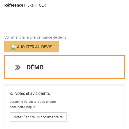
Référence
Fluke 718Ex
Comment faire une demande de devis :
AJOUTER AU DEVIS
DÉMO
Notes et avis clients
personne n'a posté d'avis encore
dans cette langue
Noter / écrire un commentaire