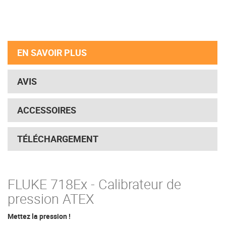
EN SAVOIR PLUS
AVIS
ACCESSOIRES
TÉLÉCHARGEMENT
FLUKE 718Ex - Calibrateur de
pression ATEX
Mettez la pression !