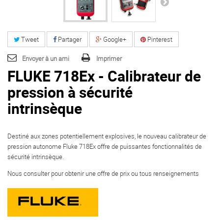
Tweet
Partager
Google+
Pinterest
Envoyer à un ami
Imprimer
FLUKE 718Ex - Calibrateur de
pression à sécurité
intrinsèque
Destiné aux zones potentiellement explosives, le nouveau calibrateur de
pression autonome Fluke 718Ex offre de puissantes fonctionnalités de
sécurité intrinsèque.
Nous consulter pour obtenir une offre de prix ou tous renseignements