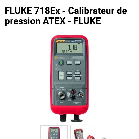
FLUKE 718Ex - Calibrateur de
pression ATEX - FLUKE