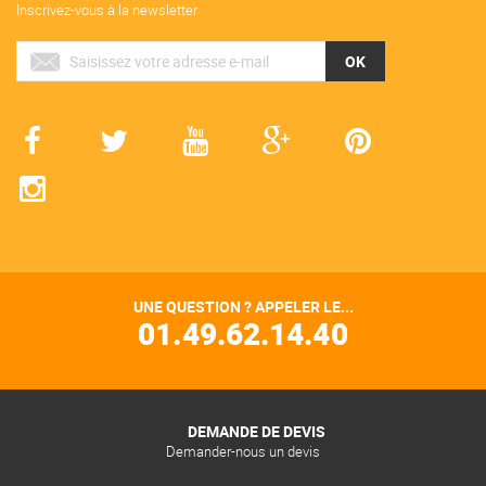
Inscrivez-vous à la newsletter
OK
UNE QUESTION ? APPELER LE...
01.49.62.14.40
DEMANDE DE DEVIS
Demander-nous un devis