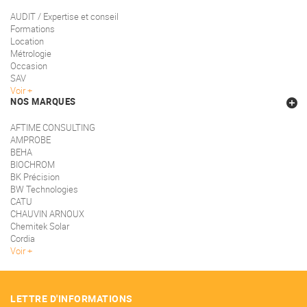
AUDIT / Expertise et conseil
Formations
Location
Métrologie
Occasion
SAV
Voir
NOS MARQUES
AFTIME CONSULTING
AMPROBE
BEHA
BIOCHROM
BK Précision
BW Technologies
CATU
CHAUVIN ARNOUX
Chemitek Solar
Cordia
Voir
LETTRE D'INFORMATIONS