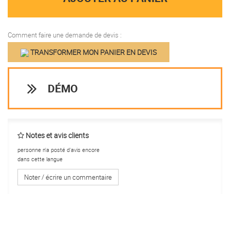
Comment faire une demande de devis :
TRANSFORMER MON PANIER EN DEVIS
DÉMO
Notes et avis clients
personne n'a posté d'avis encore
dans cette langue
Noter / écrire un commentaire