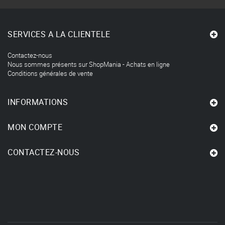
SERVICES A LA CLIENTELE
Contactez-nous
Nous sommes présents sur ShopMania - Achats en ligne
Conditions générales de vente
INFORMATIONS
MON COMPTE
CONTACTEZ-NOUS