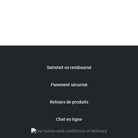
Satisfait ou remboursé
Paiement sécurisé
Retours de produits
Chat en ligne