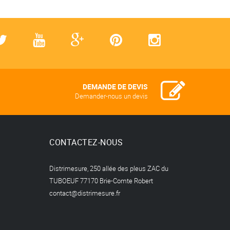
DEMANDE DE DEVIS
Demander-nous un devis
CONTACTEZ-NOUS
Distrimesure, 250 allée des pleus ZAC du
TUBOEUF 77170 Brie-Comte Robert
contact@distrimesure.fr