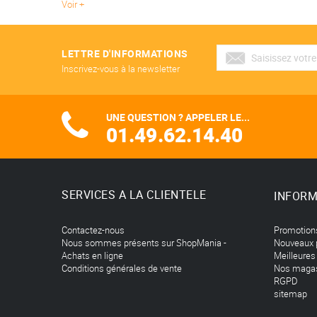
Voir
LETTRE D'INFORMATIONS
Inscrivez-vous à la newsletter
UNE QUESTION ? APPELER LE...
01.49.62.14.40
SERVICES A LA CLIENTELE
INFORM
Contactez-nous
Promotion
Nous sommes présents sur ShopMania -
Nouveaux 
Achats en ligne
Meilleures
Conditions générales de vente
Nos maga
RGPD
sitemap