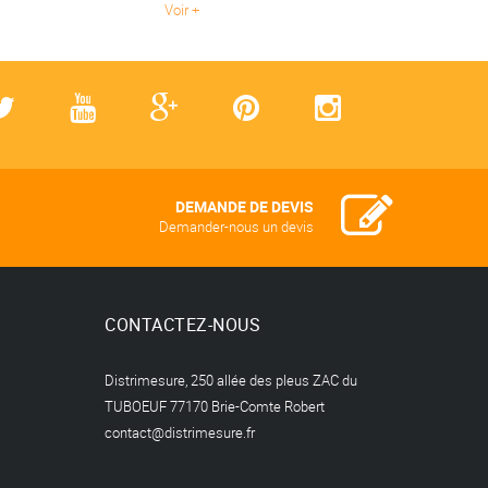
Voir
DEMANDE DE DEVIS
Demander-nous un devis
CONTACTEZ-NOUS
Distrimesure, 250 allée des pleus ZAC du
TUBOEUF 77170 Brie-Comte Robert
contact@distrimesure.fr