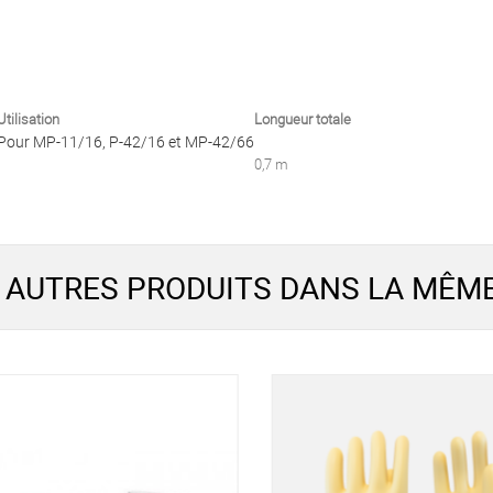
Utilisation
Longueur totale
Pour MP-11/16, P-42/16 et MP-42/66
0,7 m
 AUTRES PRODUITS DANS LA MÊME