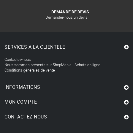
DEMANDE DE DEVIS
Demander-nous un devis
SERVICES A LA CLIENTELE
Contactez-nous
Nous sommes présents sur ShopMania - Achats en ligne
Conditions générales de vente
INFORMATIONS
MON COMPTE
CONTACTEZ-NOUS