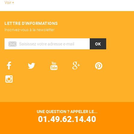
Voir
LETTRE D'INFORMATIONS
Inscrivez-vous à la newsletter
OK
UNE QUESTION ? APPELER LE...
01.49.62.14.40