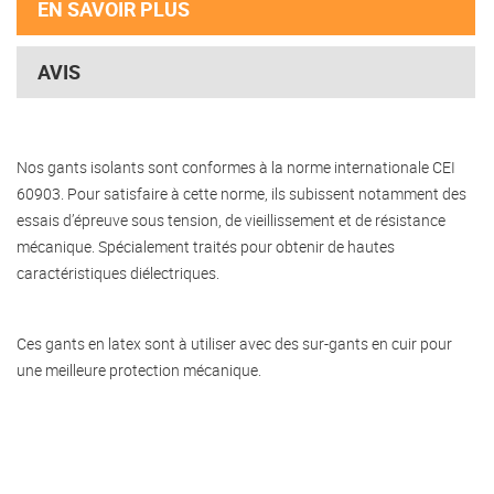
EN SAVOIR PLUS
AVIS
Nos gants isolants sont conformes à la norme internationale CEI
60903. Pour satisfaire à cette norme, ils subissent notamment des
essais d’épreuve sous tension, de vieillissement et de résistance
mécanique. Spécialement traités pour obtenir de hautes
caractéristiques diélectriques.
Ces gants en latex sont à utiliser avec des sur-gants en cuir pour
une meilleure protection mécanique.