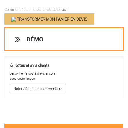
Comment faire une demande de devis :
TRANSFORMER MON PANIER EN DEVIS
DÉMO
Notes et avis clients
personne n'a posté d'avis encore
dans cette langue
Noter / écrire un commentaire