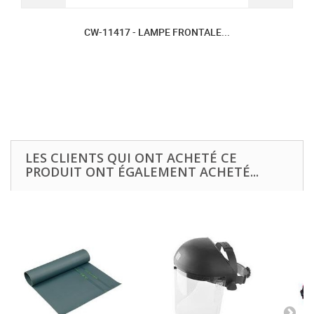
CW-11417 - LAMPE FRONTALE...
LES CLIENTS QUI ONT ACHETÉ CE
PRODUIT ONT ÉGALEMENT ACHETÉ...