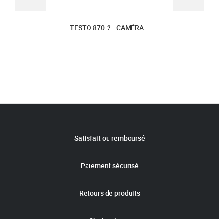
TESTO 870-2 - CAMÉRA...
Satisfait ou remboursé
Paiement sécurisé
Retours de produits