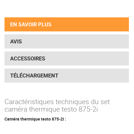
EN SAVOIR PLUS
AVIS
ACCESSOIRES
TÉLÉCHARGEMENT
Caractéristiques techniques du set
caméra thermique testo 875-2i
Caméra thermique testo 875-2i :