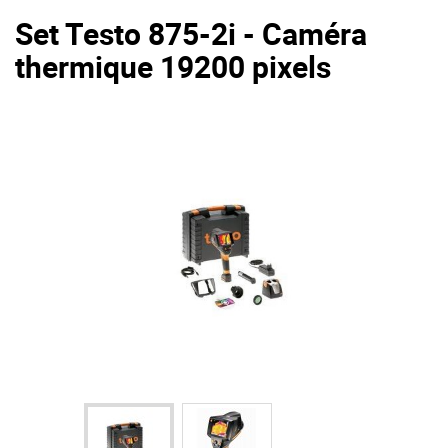
Set Testo 875-2i - Caméra
thermique 19200 pixels