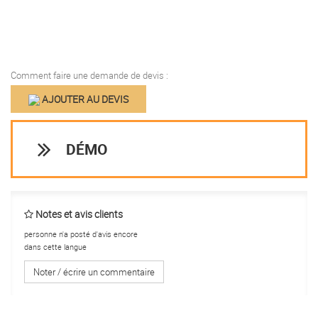
Comment faire une demande de devis :
AJOUTER AU DEVIS
DÉMO
Notes et avis clients
personne n'a posté d'avis encore
dans cette langue
Noter / écrire un commentaire