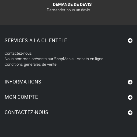
DEMANDE DE DEVIS
Demander-nous un devis
SERVICES A LA CLIENTELE
Contactez-nous
Nous sommes présents sur ShopMania - Achats en ligne
Conditions générales de vente
INFORMATIONS
MON COMPTE
CONTACTEZ-NOUS