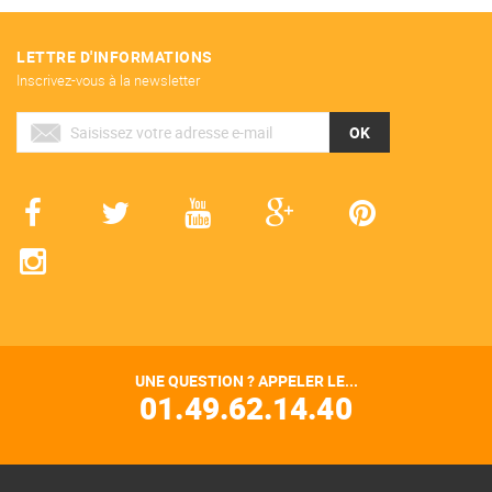
LETTRE D'INFORMATIONS
Inscrivez-vous à la newsletter
OK
UNE QUESTION ? APPELER LE...
01.49.62.14.40