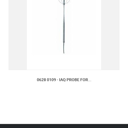
0628 0109 - IAQ PROBE FOR...