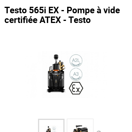
Testo 565i EX - Pompe à vide
certifiée ATEX - Testo