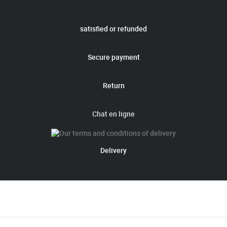
satisfied or refunded
Secure payment
Return
Chat en ligne
Delivery