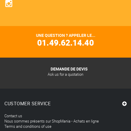
UNE QUESTION ? APPELER LE...
01.49.62.14.40
DEMANDE DE DEVIS
Ask us for a quotation
CUSTOMER SERVICE
Contact us
Nous sommes présents sur ShopMania - Achats en ligne
Terms and conditions of use