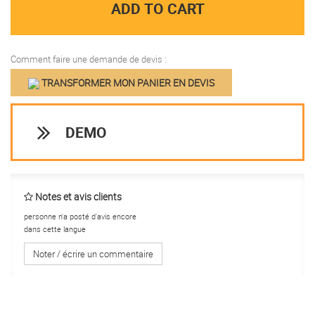
ADD TO CART
Comment faire une demande de devis :
TRANSFORMER MON PANIER EN DEVIS
DEMO
Notes et avis clients
personne n'a posté d'avis encore
dans cette langue
Noter / écrire un commentaire