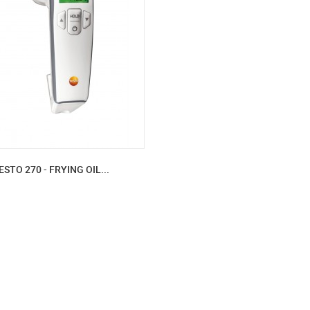
ESTO 270 - FRYING OIL...