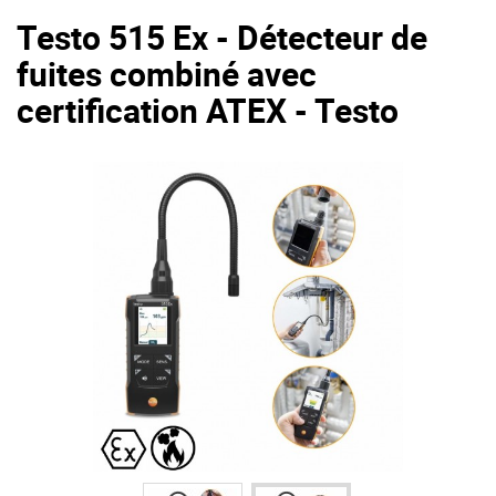
Testo 515 Ex - Détecteur de
fuites combiné avec
certification ATEX - Testo