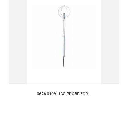
0628 0109 - IAQ PROBE FOR...