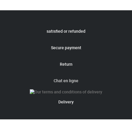
satisfied or refunded
Secure payment
Return
Chat en ligne
Delivery