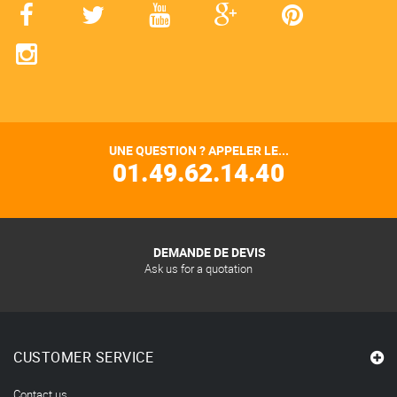
UNE QUESTION ? APPELER LE...
01.49.62.14.40
DEMANDE DE DEVIS
Ask us for a quotation
CUSTOMER SERVICE
Contact us