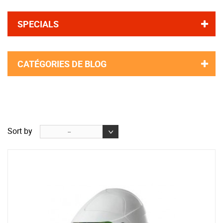
SPECIALS
CATÉGORIES DE BLOG
Sort by
--