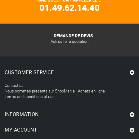
01.49.62.14.40
DEMANDE DE DEVIS
Ask us for a quotation
CUSTOMER SERVICE
Contact us
Nous sommes présents sur ShopMania - Achats en ligne
Terms and conditions of use
INFORMATION
MY ACCOUNT