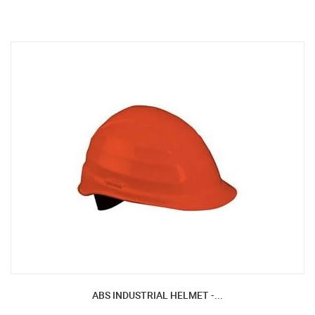
ABS INDUSTRIAL HELMET -...