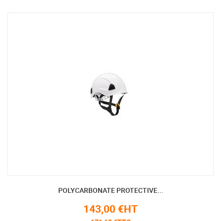
POLYCARBONATE PROTECTIVE...
143,00 €HT