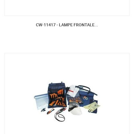
CW-11417 - LAMPE FRONTALE...