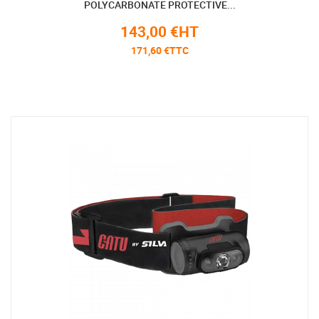
POLYCARBONATE PROTECTIVE...
143,00 €HT
171,60 €TTC