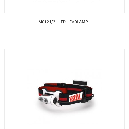
MS124/2 - LED HEADLAMP...