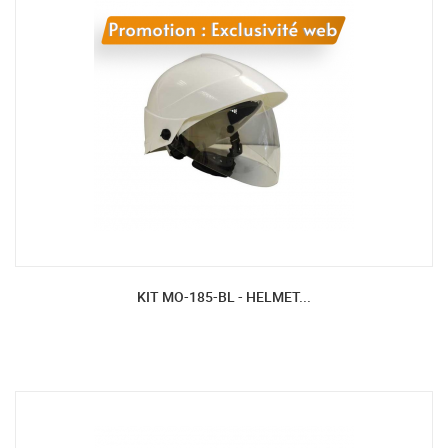
KIT MO-185-BL - HELMET...