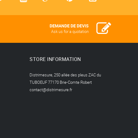
DEMANDE DE DEVIS
Ask us for a quotation
STORE INFORMATION
Distrimesure, 250 allée des pleus ZAC du
TUBOEUF 77170 Brie-Comte Robert
contact@distrimesure.fr