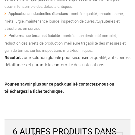
couvrir l’ensemble des défauts critiques.
Applications industrielles étendues
: contrôle qualité, chaudronnerie,
métallurgie, maintenance lourde, inspection de cuves, tuyauteries et
structures en service.
Performance terrain et fiabilité
: contrôle non destructif complet,
réduction des arrêts de production, meilleure traçabilité des mesures et
gain de temps sur les inspections multi-techniques.
Résultat :
une solution globale pour sécuriser la qualité, anticiper les
défaillances et garantir la conformité des installations.
Pour en savoir plus sur ce pack qualité contactez-nous ou
téléchargez la fiche technique.
6 AUTRES PRODUITS DANS