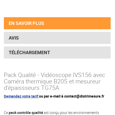
EN SAVOIR PLUS
AVIS
TÉLÉCHARGEMENT
Pack Qualité - Vidéoscope IVS156 avec
Caméra thermique B20S et mesureur
d'épaissseurs TG75A
Demandez votre tarif
ou par e-mail à contact@distrimesure.fr
Ce
pack contrôle qualité
est conçu pour les environnements