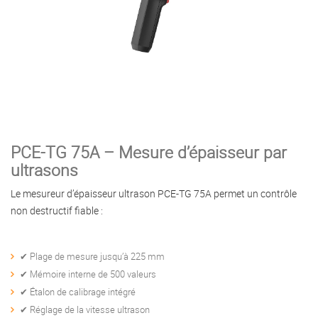
PCE-TG 75A – Mesure d’épaisseur par
ultrasons
Le mesureur d’épaisseur ultrason PCE-TG 75A permet un contrôle
non destructif fiable :
✔ Plage de mesure jusqu’à 225 mm
✔ Mémoire interne de 500 valeurs
✔ Étalon de calibrage intégré
✔ Réglage de la vitesse ultrason