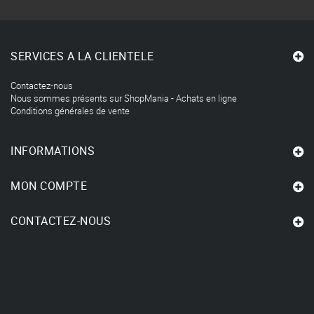
SERVICES A LA CLIENTELE
Contactez-nous
Nous sommes présents sur ShopMania - Achats en ligne
Conditions générales de vente
INFORMATIONS
MON COMPTE
CONTACTEZ-NOUS