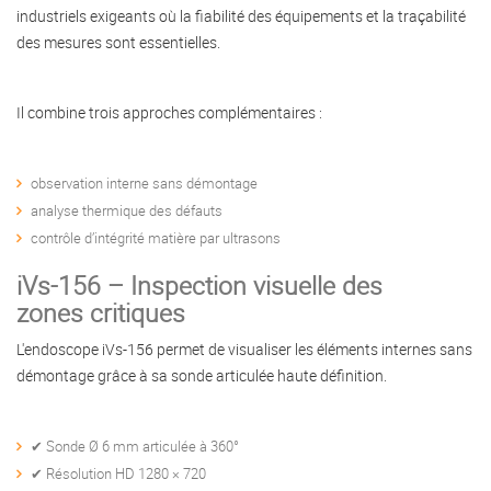
industriels exigeants où la fiabilité des équipements et la traçabilité
des mesures sont essentielles.
Il combine trois approches complémentaires :
observation interne sans démontage
analyse thermique des défauts
contrôle d’intégrité matière par ultrasons
iVs-156 – Inspection visuelle des
zones critiques
L'endoscope iVs-156 permet de visualiser les éléments internes sans
démontage grâce à sa sonde articulée haute définition.
✔ Sonde Ø 6 mm articulée à 360°
✔ Résolution HD 1280 × 720