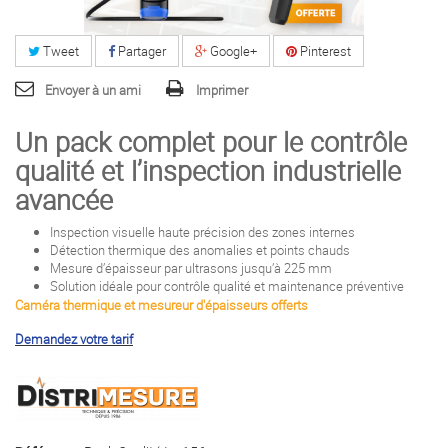
Tweet
Partager
Google+
Pinterest
Envoyer à un ami
Imprimer
Un pack complet pour le contrôle
qualité et l’inspection industrielle
avancée
Inspection visuelle haute précision des zones internes
Détection thermique des anomalies et points chauds
Mesure d’épaisseur par ultrasons jusqu’à 225 mm
Solution idéale pour contrôle qualité et maintenance préventive
Caméra thermique et mesureur d'épaisseurs offerts
Demandez votre tarif