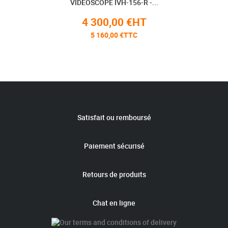
VIDÉOSCOPE IVH-156-R -...
4 300,00 €HT
5 160,00 €TTC
Satisfait ou remboursé
Paiement sécurisé
Retours de produits
Chat en ligne