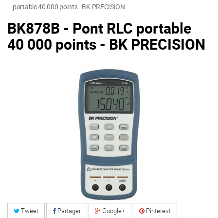
portable 40 000 points - BK PRECISION
BK878B - Pont RLC portable
40 000 points - BK PRECISION
Tweet
Partager
Google+
Pinterest