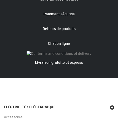
Paiement sécurisé
Retours de produits
Chat en ligne
Livraison gratuite et express
ELÉCTRICITÉ / ELÉCTRONIQUE
Accessoires