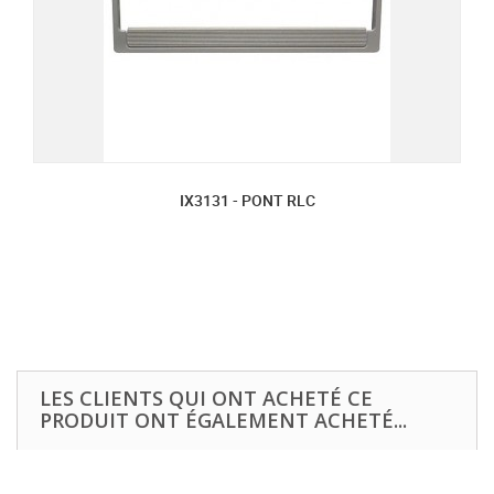
IX3131 - PONT RLC
LES CLIENTS QUI ONT ACHETÉ CE
PRODUIT ONT ÉGALEMENT ACHETÉ...