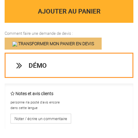
AJOUTER AU PANIER
Comment faire une demande de devis :
TRANSFORMER MON PANIER EN DEVIS
DÉMO
Notes et avis clients
personne n'a posté d'avis encore
dans cette langue
Noter / écrire un commentaire