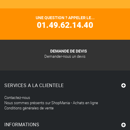
UNE QUESTION ? APPELER LE...
01.49.62.14.40
DEMANDE DE DEVIS
Demander-nous un devis
SERVICES A LA CLIENTELE
Contactez-nous
Nous sommes présents sur ShopMania - Achats en ligne
Conditions générales de vente
INFORMATIONS