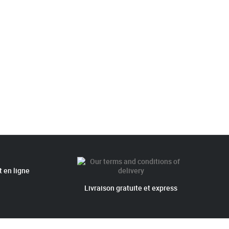
 en ligne
Livraison gratuite et express