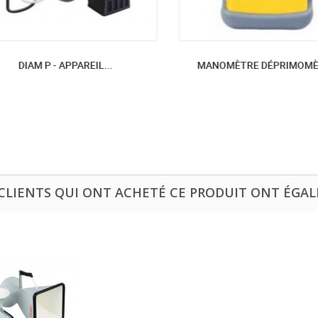
DIAM P - APPAREIL...
MANOMÈTRE DÉPRIMOMÈTR
 CLIENTS QUI ONT ACHETÉ CE PRODUIT ONT ÉGAL