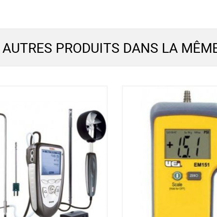
 AUTRES PRODUITS DANS LA MÊME