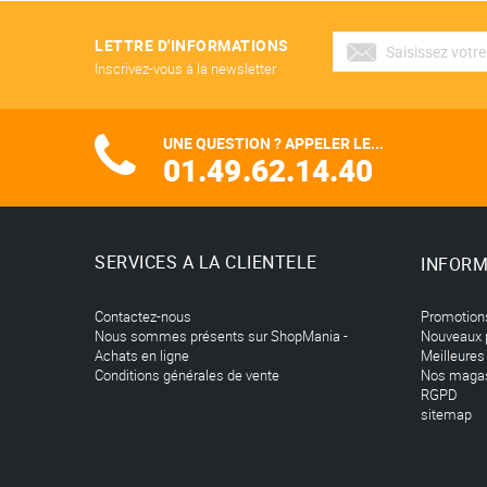
LETTRE D'INFORMATIONS
Inscrivez-vous à la newsletter
UNE QUESTION ? APPELER LE...
01.49.62.14.40
SERVICES A LA CLIENTELE
INFORM
Contactez-nous
Promotion
Nous sommes présents sur ShopMania -
Nouveaux 
Achats en ligne
Meilleures
Conditions générales de vente
Nos maga
RGPD
sitemap