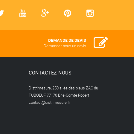
DEMANDE DE DEVIS
Demander-nous un devis
CONTACTEZ-NOUS
Distrimesure, 250 allée des pleus ZAC du
TUBOEUF 77170 Brie-Comte Robert
contact@distrimesure.fr