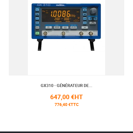
GX310 - GÉNÉRATEUR DE...
647,00 €HT
776,40 €TTC