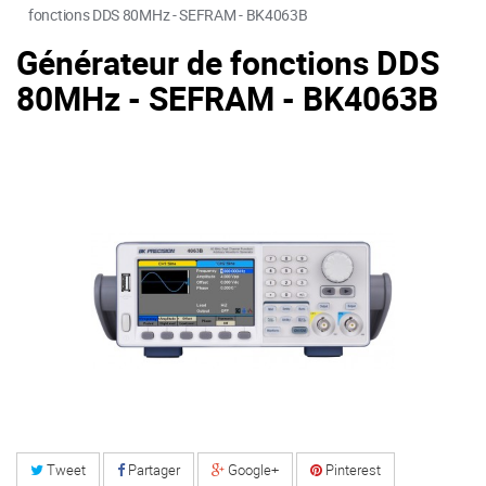
fonctions DDS 80MHz - SEFRAM - BK4063B
Générateur de fonctions DDS
80MHz - SEFRAM - BK4063B
Tweet
Partager
Google+
Pinterest