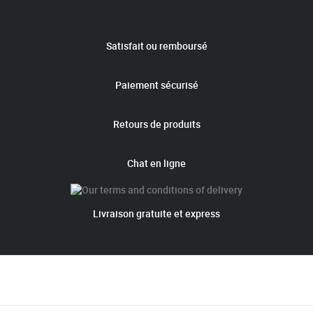
Satisfait ou remboursé
Paiement sécurisé
Retours de produits
Chat en ligne
Livraison gratuite et express