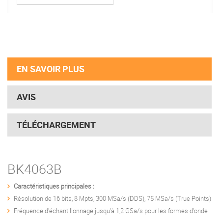
EN SAVOIR PLUS
AVIS
TÉLÉCHARGEMENT
BK4063B
Caractéristiques principales :
Résolution de 16 bits, 8 Mpts, 300 MSa/s (DDS), 75 MSa/s (True Points)
Fréquence d'échantillonnage jusqu'à 1,2 GSa/s pour les formes d'onde