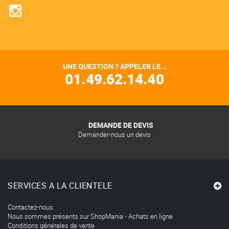
UNE QUESTION ? APPELER LE...
01.49.62.14.40
DEMANDE DE DEVIS
Demander-nous un devis
SERVICES A LA CLIENTELE
Contactez-nous
Nous sommes présents sur ShopMania - Achats en ligne
Conditions générales de vente