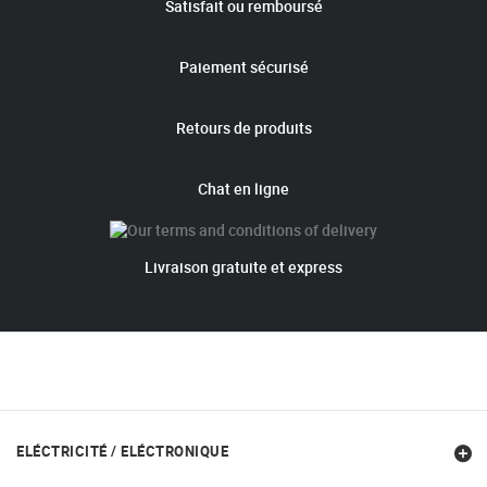
Satisfait ou remboursé
Paiement sécurisé
Retours de produits
Chat en ligne
Livraison gratuite et express
ELÉCTRICITÉ / ELÉCTRONIQUE