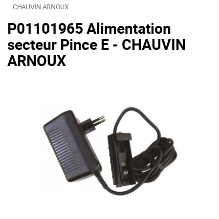
CHAUVIN ARNOUX
P01101965 Alimentation
secteur Pince E - CHAUVIN
ARNOUX