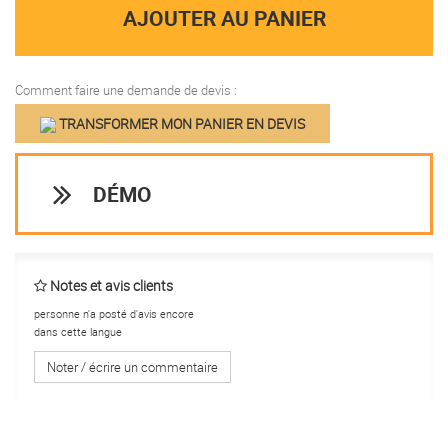
AJOUTER AU PANIER
Comment faire une demande de devis :
TRANSFORMER MON PANIER EN DEVIS
DÉMO
Notes et avis clients
personne n'a posté d'avis encore
dans cette langue
Noter / écrire un commentaire