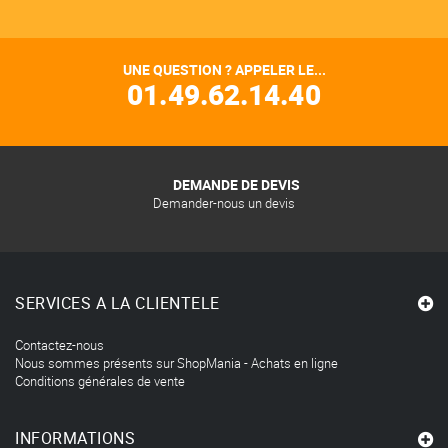
UNE QUESTION ? APPELER LE...
01.49.62.14.40
DEMANDE DE DEVIS
Demander-nous un devis
SERVICES A LA CLIENTELE
Contactez-nous
Nous sommes présents sur ShopMania - Achats en ligne
Conditions générales de vente
INFORMATIONS