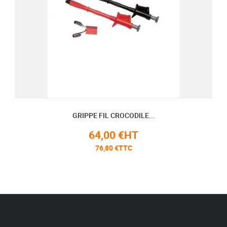
GRIPPE FIL CROCODILE...
64,00 €HT
76,80 €TTC