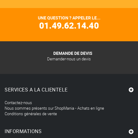
UNE QUESTION ? APPELER LE...
01.49.62.14.40
DEMANDE DE DEVIS
Demander-nous un devis
SERVICES A LA CLIENTELE
Contactez-nous
Nous sommes présents sur ShopMania - Achats en ligne
Conditions générales de vente
INFORMATIONS