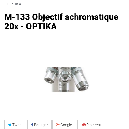
OPTIKA
M-133 Objectif achromatique
20x - OPTIKA
Tweet
Partager
Google+
Pinterest