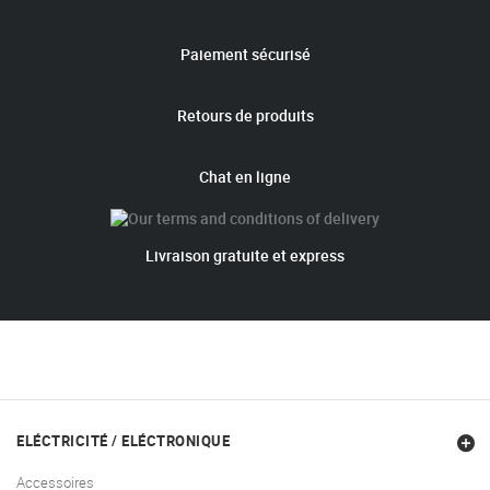
Paiement sécurisé
Retours de produits
Chat en ligne
Livraison gratuite et express
ELÉCTRICITÉ / ELÉCTRONIQUE
Accessoires