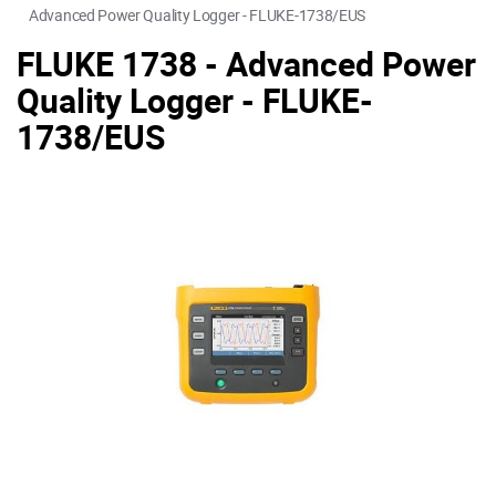
Advanced Power Quality Logger - FLUKE-1738/EUS
FLUKE 1738 - Advanced Power
Quality Logger - FLUKE-
1738/EUS