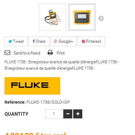
Tweet
Share
Google+
Pinterest
Send to a friend
Print
FLUKE 1738 - Enregistreur avancé de qualité d’énergieFLUKE 1738 -
Enregistreur avancé de qualité d’énergieFLUKE 1738 -
Reference:
FLUKE-1738/GOLD-IGF
QUANTITY