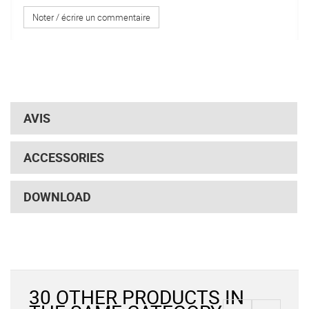
Noter / écrire un commentaire
AVIS
ACCESSORIES
DOWNLOAD
30 OTHER PRODUCTS IN