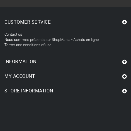
CUSTOMER SERVICE
Contact us
Nous sommes présents sur ShopMania - Achats en ligne
Terms and conditions of use
INFORMATION
MY ACCOUNT
STORE INFORMATION