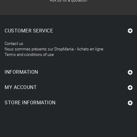
CUSTOMER SERVICE
Contact us
Nous sommes présents sur ShopMania - Achats en ligne
Terms and conditions of use
INFORMATION
MY ACCOUNT
STORE INFORMATION