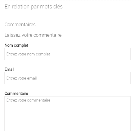
En relation par mots clés
Commentaires
Laissez votre commentaire
Nom complet
Email
Commentaire