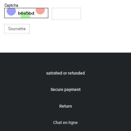
Captcha
Soumettre
satisfied or refunded
Secure payment
Return
Chat en ligne